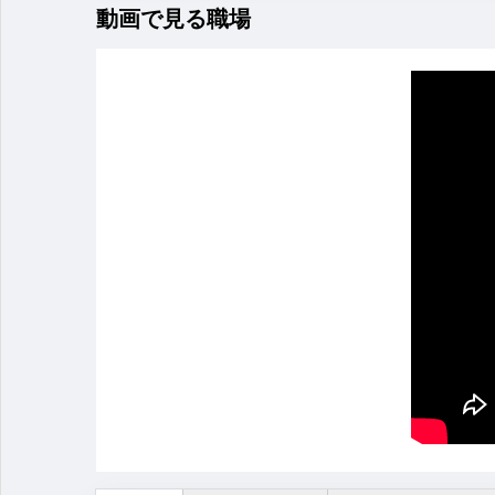
動画で見る職場