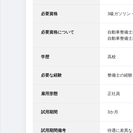
必要資格
3級ガソリン
必要資格について
自動車整備士
自動車整備士
学歴
高校
必要な経験
整備士の経験
雇用形態
正社員
試用期間
3か月
試用期間備考
待遇に差異な