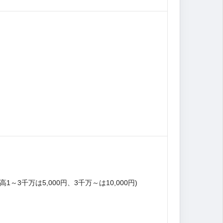
1～3千万は5,000円、3千万～は10,000円)