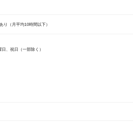
あり（月平均10時間以下）
曜日、祝日（一部除く）