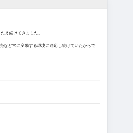
こたえ続けてきました。
売など常に変動する環境に適応し続けていたからで