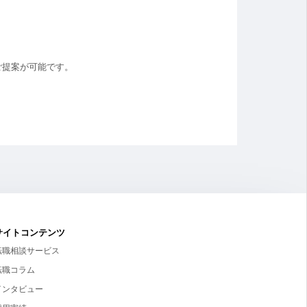
ご提案が可能です。
サイトコンテンツ
転職相談サービス
転職コラム
インタビュー