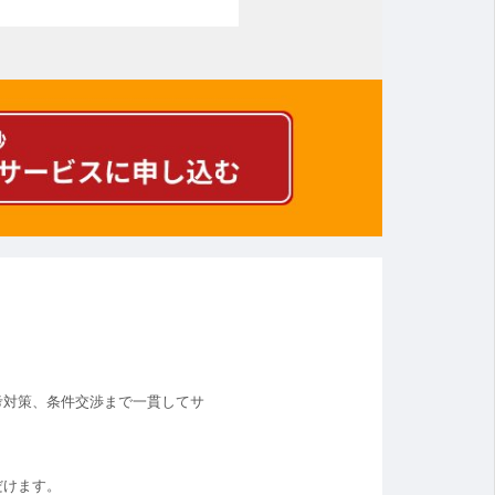
考対策、条件交渉まで一貫してサ
だけます。