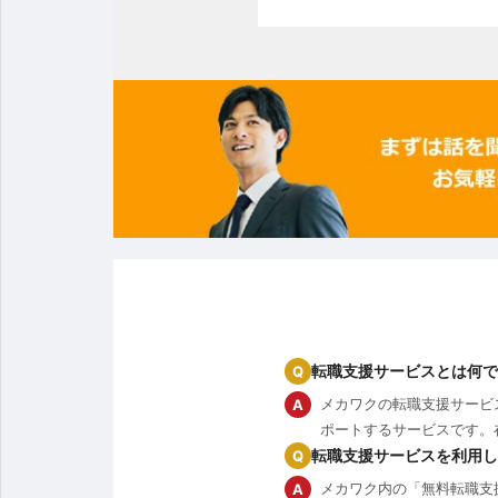
転職支援サービスとは何で
Q
メカワクの転職支援サービ
A
ポートするサービスです。
転職支援サービスを利用し
Q
メカワク内の「無料転職支
A