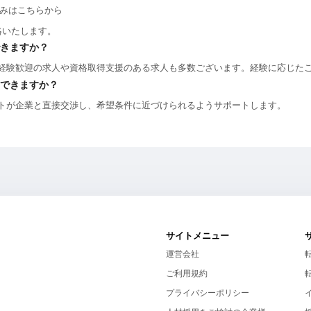
込みはこちらから
絡いたします。
きますか？
経験歓迎の求人や資格取得支援のある求人も多数ございます。経験に応じた
できますか？
トが企業と直接交渉し、希望条件に近づけられるようサポートします。
サイトメニュー
運営会社
ご利用規約
プライバシーポリシー