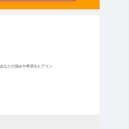
、あなたの強みや希望をヒアリン