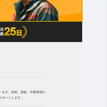
います。技術、資格、作業環境の
サポートします。