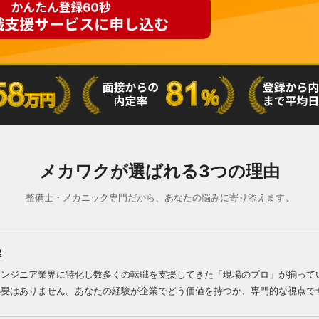
メカワクが選ばれる3つの理由
整備士・メカニック専門だから、あなたの悩みに寄り添えます。
解
エンジニア業界に特化し数多くの転職を支援してきた「現場のプロ」が揃って
必要はありません。あなたの経験が企業でどう価値を持つか、専門的な視点で