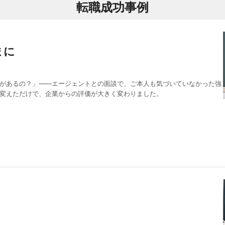
転職成功事例
まに
があるの？」——エージェントとの面談で、ご本人も気づいていなかった強
変えただけで、企業からの評価が大きく変わりました。
！