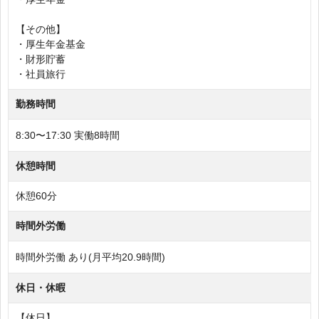
【その他】
・厚生年金基金
・財形貯蓄
・社員旅行
勤務時間
8:30〜17:30 実働8時間
休憩時間
休憩60分
時間外労働
時間外労働 あり(月平均20.9時間)
休日・休暇
【休日】