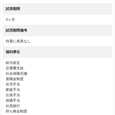
試用期間
3ヶ月
試用期間備考
待遇に差異なし
福利厚生
給与改定
交通費支給
社会保険完備
退職金制度
住宅手当
家族手当
出張手当
役職手当
社員旅行
持ち株会制度