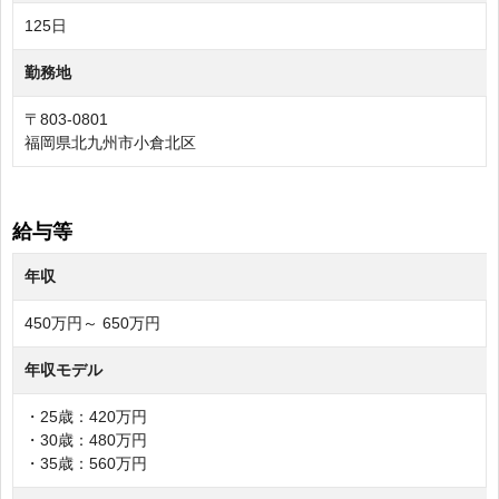
125日
勤務地
〒803-0801
福岡県北九州市小倉北区
給与等
年収
450万円～ 650万円
年収モデル
・25歳：420万円
・30歳：480万円
・35歳：560万円