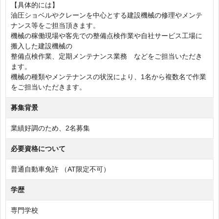
【具体的には】
油圧ショベルやクレーンを中心とする建設機械の修理やメンテ
ナンス等をご担当頂きます。
機械の稼働現場や客先での整備点検作業や自社サービス工場に
搬入した建設機械の
整備点検作業、定期メンテナンス業務 などをご担当いただき
ます。
機械の種類やメンテナンスの状況により、1名から複数名で作業
をご担当いただきます。
募集背景
業績好調のため、2名募集
必要資格について
普通自動車免許 （AT限定不可）
学歴
専門学校