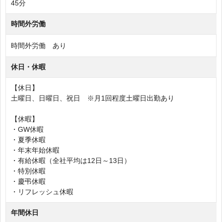
45分
時間外労働
時間外労働 あり
休日・休暇
【休日】
土曜日、日曜日、祝日 ※月1回程度土曜日出勤あり
【休暇】
・GW休暇
・夏季休暇
・年末年始休暇
・有給休暇（全社平均は12日～13日）
・特別休暇
・慶弔休暇
・リフレッシュ休暇
年間休日