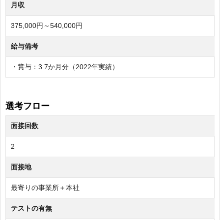
月収
375,000円～540,000円
給与備考
・賞与：3.7か月分（2022年実績）
選考フロー
面接回数
2
面接地
最寄りの事業所＋本社
テストの有無