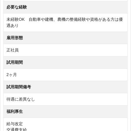
必要な経験
未経験OK 自動車や建機、農機の整備経験や資格がある方は優
遇あり
雇用形態
正社員
試用期間
2ヶ月
試用期間備考
待遇に差異なし
福利厚生
給与改定
交通費支給