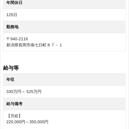
年間休日
125日
勤務地
〒940-2116
新潟県長岡市南七日町８７－１
給与等
年収
330万円～ 525万円
給与備考
【月給】
220,000円～350,000円