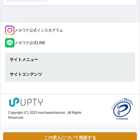
メカワク公式インスタグラム
メカワク公式LINE
サイトメニュー
サイトコンテンツ
Copyright (C) 2023 mechaworkassist . All Rights
Reserved.
この求人について相談する