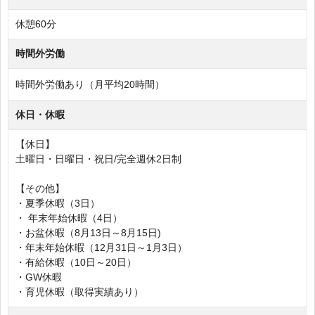
休憩60分
時間外労働
時間外労働あり（月平均20時間）
休日・休暇
【休日】
土曜日・日曜日・祝日/完全週休2日制
【その他】
・夏季休暇（3日）
・ 年末年始休暇（4日）
・お盆休暇（8月13日～8月15日)
・年末年始休暇（12月31日～1月3日）
・有給休暇（10日～20日）
・GW休暇
・育児休暇（取得実績あり）