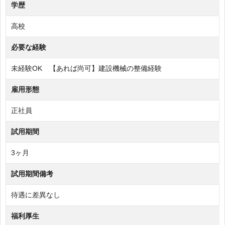
学歴
高校
必要な経験
未経験OK 【あれば尚可】建設機械の整備経験
雇用形態
正社員
試用期間
3ヶ月
試用期間備考
待遇に差異なし
福利厚生