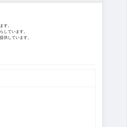
ます。
らしています。
提供しています。