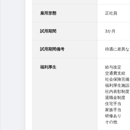
雇用形態
正社員
試用期間
3か月
試用期間備考
待遇に差異な
福利厚生
給与改定
交通費支給
社会保険完備
福利厚生施設
社内表彰制度
退職金制度
住宅手当
家族手当
研修あり
その他