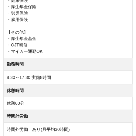
・健康保険
・厚生年金保険
・労災保険
・雇用保険
【その他】
・厚生年金基金
・OJT研修
・マイカー通勤OK
勤務時間
8:30～17:30 実働8時間
休憩時間
休憩60分
時間外労働
時間外労働 あり(月平均30時間)