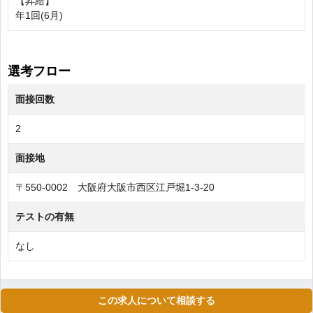
【昇給】
年1回(6月)
選考フロー
面接回数
2
面接地
〒550-0002 大阪府大阪市西区江戸堀1-3-20
テストの有無
なし
この求人について相談する