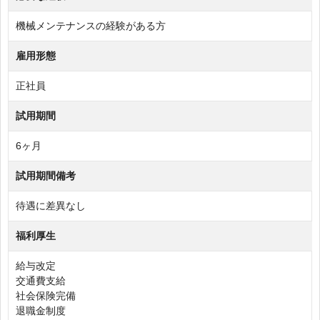
機械メンテナンスの経験がある方
雇用形態
正社員
試用期間
6ヶ月
試用期間備考
待遇に差異なし
福利厚生
給与改定
交通費支給
社会保険完備
退職金制度