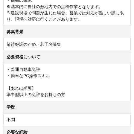
・機械の確認
※基本的に自社の敷地内での点検作業となります。
※建設現場で問題が生じた場合、営業では対応が難しい際に限
り、現場へ対応に行くことがあります。
募集背景
業績好調のため、若干名募集
必要資格について
・普通自動車免許
・簡単なPC操作スキル
【あれば尚可】
準中型以上の免許をお持ちの方
学歴
不問
必要な経験