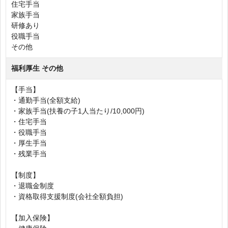
住宅手当
家族手当
研修あり
役職手当
その他
福利厚生 その他
【手当】
・通勤手当(全額支給)
・家族手当(扶養の子1人当たり/10,000円)
・住宅手当
・役職手当
・厚生手当
・残業手当
【制度】
・退職金制度
・資格取得支援制度(会社全額負担)
【加入保険】