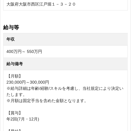
大阪府大阪市西区江戸堀１－３－２０
給与等
年収
400万円～ 550万円
給与備考
【月額】
230,000円～300,000円
※給与詳細は年齢/経験/スキルを考慮し、当社規定により決定い
たします。
※月額は固定手当を含めた金額となります。
【賞与】
年2回(7月・12月)