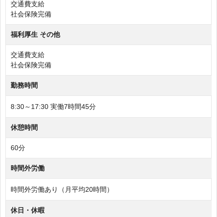
交通費支給
社会保険完備
福利厚生 その他
交通費支給
社会保険完備
勤務時間
8:30～17:30 実働7時間45分
休憩時間
60分
時間外労働
時間外労働あり（月平均20時間）
休日・休暇