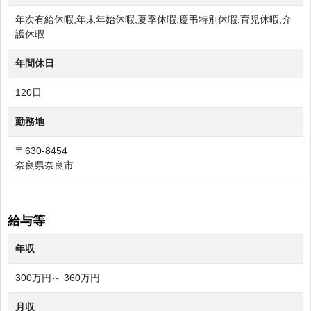
年次有給休暇,年末年始休暇,夏季休暇,慶弔特別休暇,育児休暇,介
護休暇
年間休日
120日
勤務地
〒630-8454
奈良県奈良市
給与等
年収
300万円～ 360万円
月収