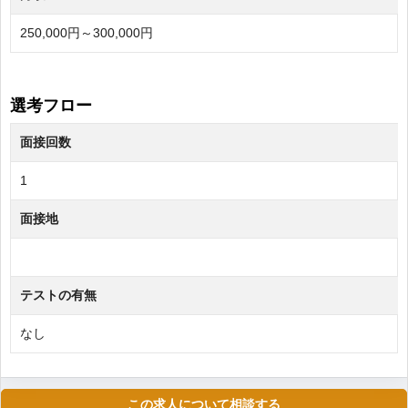
250,000円～300,000円
選考フロー
面接回数
1
面接地
テストの有無
なし
この求人について相談する