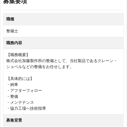
募集要項
職種
整備士
職務内容
【職務概要】
株式会社加藤製作所の整備として、当社製品であるクレーン・
ショベルなどの整備をお任せします。
【具体的には】
・納車
・アフターフォロー
・整備
・メンテナンス
・協力工場へ技術指導
募集背景