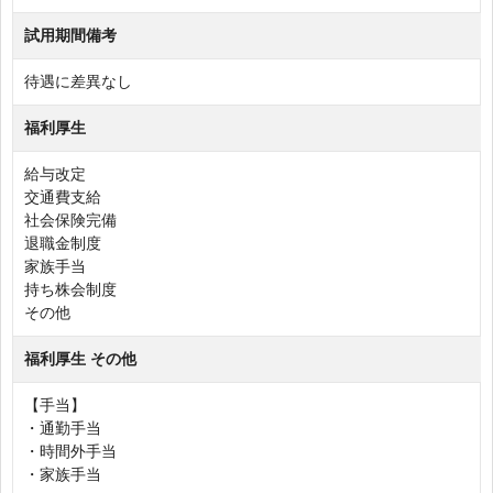
試用期間備考
待遇に差異なし
福利厚生
給与改定
交通費支給
社会保険完備
退職金制度
家族手当
持ち株会制度
その他
福利厚生 その他
【手当】
・通勤手当
・時間外手当
・家族手当