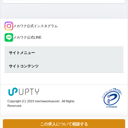
メカワク公式インスタグラム
メカワク公式LINE
サイトメニュー
サイトコンテンツ
Copyright (C) 2023 mechaworkassist . All Rights
Reserved.
この求人について相談する