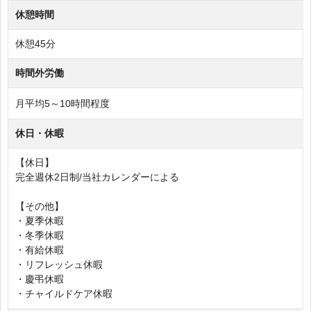
休憩時間
休憩45分
時間外労働
月平均5～10時間程度
休日・休暇
【休日】
完全週休2日制/当社カレンダーによる
【その他】
・夏季休暇
・冬季休暇
・有給休暇
・リフレッシュ休暇
・慶弔休暇
・チャイルドケア休暇