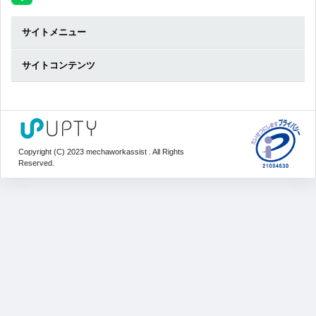
サイトメニュー
サイトコンテンツ
Copyright (C) 2023 mechaworkassist . All Rights
Reserved.