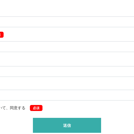
いて、同意する