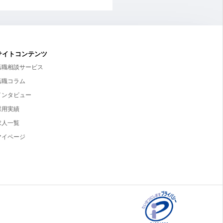
サイトコンテンツ
転職相談サービス
転職コラム
インタビュー
採用実績
求人一覧
マイページ