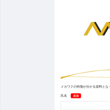
メカワクの特徴が分かる資料とな
氏名