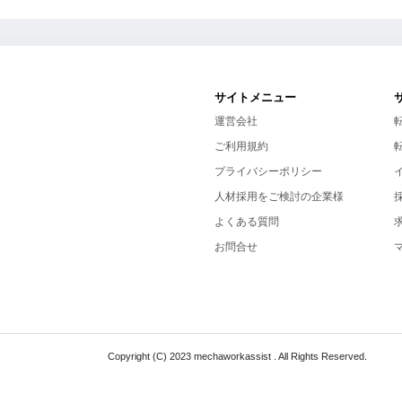
サイトメニュー
運営会社
ご利用規約
プライバシーポリシー
人材採用をご検討の企業様
よくある質問
お問合せ
Copyright (C) 2023 mechaworkassist . All Rights Reserved.