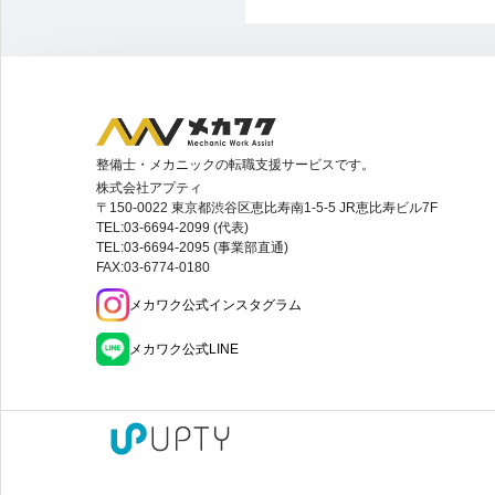
整備士・メカニックの転職支援サービスです。
株式会社アプティ
〒150-0022 東京都渋谷区恵比寿南1-5-5 JR恵比寿ビル7F
TEL:03-6694-2099 (代表)
TEL:03-6694-2095 (事業部直通)
FAX:03-6774-0180
メカワク公式インスタグラム
メカワク公式LINE