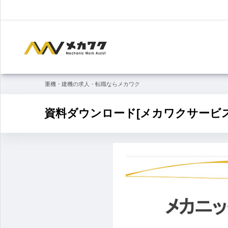
重機・建機の求人・転職ならメカワク
資料ダウンロード[メカワクサービス