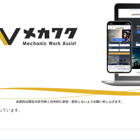
っています。