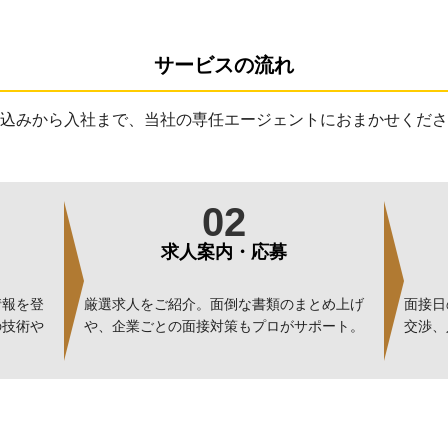
サービスの流れ
込みから入社まで、
当社の専任エージェントにおまかせくださ
02
求人案内・応募
情報を登
厳選求人をご紹介。面倒な書類のまとめ上げ
面接日
の技術や
や、企業ごとの面接対策もプロがサポート。
交渉、