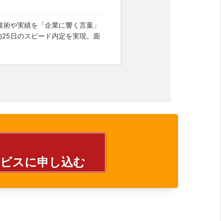
技術や実績を「企業に響く言葉」
25日のスピード内定を実現。面
ービスに申し込む