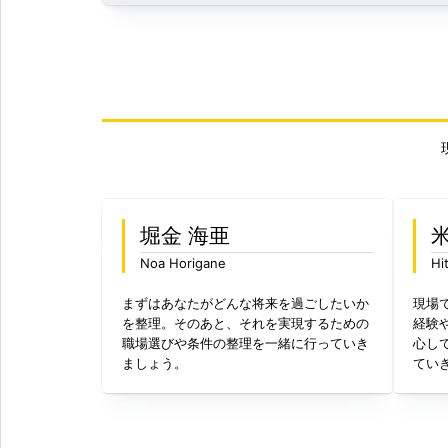
堀金 海亜
Noa Horigane
Hi
まずはあなたがどんな将来を過ごしたいか
現場
を整理。そのあと、それを実現するための
経験
職場選びや条件の整理を一緒に行っていき
心し
ましょう。
てい