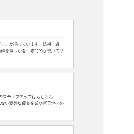
プロ」が揃っています。技術、資
価値を持つかを、専門的な視点でサ
でのステップアップはもちろん、
れない意外な優良企業や新天地への